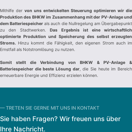
Mithilfe der
von uns entwickelten Steuerung optimieren wir die
Produktion des BHKW im Zusammenhang mit der PV-Anlage und
dem Batteriespeicher
als auch die Nullregelung am Übergabepunk
zu den Stadtwerken.
Das Ergebnis ist eine wirtschaftlic
optimierte Produktion und Speicherung des selbst erzeugten
Stroms.
Hinzu kommt die Fähigkeit, den eigenen Strom auch im
Ernstfall als Notstromlösung zu nutzen.
Somit stellt die Verbindung von BHKW & PV-Anlage &
Batteriespeicher die beste Lösung dar
, die Sie heute im Bereic
erneuerbare Energie und Effizienz erzielen können.
— TRETEN SIE GERNE MIT UNS IN KONTAKT
Sie haben Fragen? Wir freuen uns über
Ihre Nachricht.