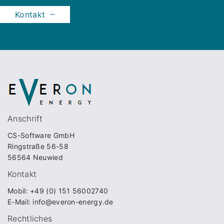
Kontakt
Anschrift
CS-Software GmbH
Ringstraße 56-58
56564 Neuwied
Kontakt
Mobil: +49 (0) 151 56002740
E-Mail: info@everon-energy.de
Rechtliches